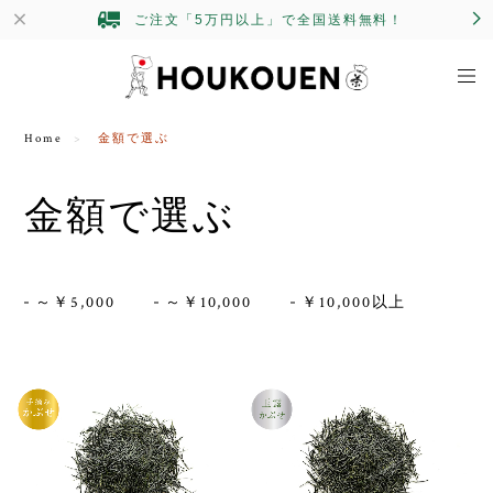
ご注文「5万円以上」で全国送料無料！
Home
金額で選ぶ
金額で選ぶ
～￥5,000
～￥10,000
￥10,000以上